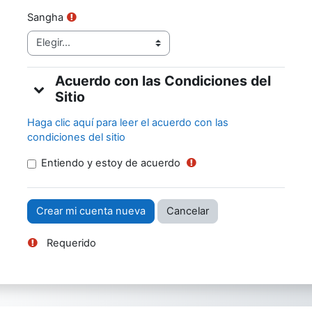
Sangha
Acuerdo con las Condiciones del
Acuerdo con las Condiciones del Sitio
Acuerdo con las Condiciones del Sitio
Sitio
Haga clic aquí para leer el acuerdo con las
condiciones del sitio
Entiendo y estoy de acuerdo
Requerido